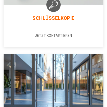
SCHLÜSSELKOPIE
JETZT KONTAKTIEREN