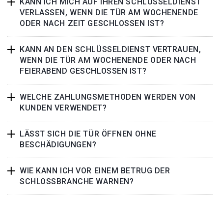
KANN ICH MICH AUF IHREN SCHLÜSSELDIENST
VERLASSEN, WENN DIE TÜR AM WOCHENENDE
ODER NACH ZEIT GESCHLOSSEN IST?
KANN AN DEN SCHLÜSSELDIENST VERTRAUEN,
WENN DIE TÜR AM WOCHENENDE ODER NACH
FEIERABEND GESCHLOSSEN IST?
WELCHE ZAHLUNGSMETHODEN WERDEN VON
KUNDEN VERWENDET?
LÄSST SICH DIE TÜR ÖFFNEN OHNE
BESCHÄDIGUNGEN?
WIE KANN ICH VOR EINEM BETRUG DER
SCHLOSSBRANCHE WARNEN?