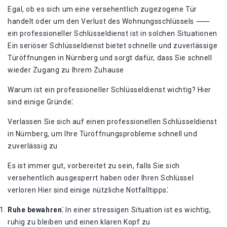
Egal, ob es sich um eine versehentlich zugezogene Tür
handelt oder um den Verlust des Wohnungsschlüssels ⸺
ein professioneller Schlüsseldienst ist in solchen Situationen
Ein seriöser Schlüsseldienst bietet schnelle und zuverlässige
Türöffnungen in Nürnberg und sorgt dafür, dass Sie schnell
wieder Zugang zu Ihrem Zuhause
Warum ist ein professioneller Schlüsseldienst wichtig?​ Hier
sind einige Gründe⁚
Verlassen Sie sich auf einen professionellen Schlüsseldienst
in Nürnberg, um Ihre Türöffnungsprobleme schnell und
zuverlässig zu
Es ist immer gut, vorbereitet zu sein, falls Sie sich
versehentlich ausgesperrt haben oder Ihren Schlüssel
verloren Hier sind einige nützliche Notfalltipps⁚
Ruhe bewahren⁚
In einer stressigen Situation ist es wichtig,
ruhig zu bleiben und einen klaren Kopf zu