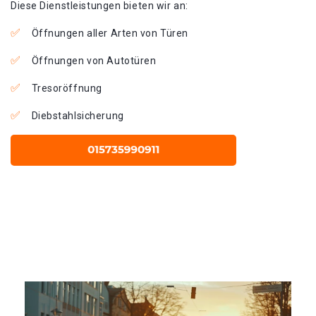
Diese Dienstleistungen bieten wir an:
Öffnungen aller Arten von Türen
Öffnungen von Autotüren
Tresoröffnung
Diebstahlsicherung