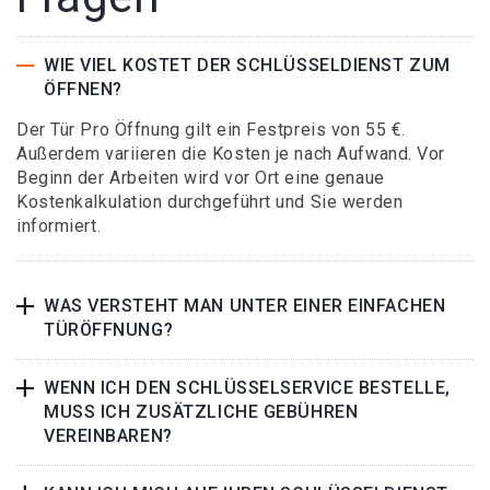
WIE VIEL KOSTET DER SCHLÜSSELDIENST ZUM
ÖFFNEN?
Der Tür Pro Öffnung gilt ein Festpreis von 55 €.
Außerdem variieren die Kosten je nach Aufwand. Vor
Beginn der Arbeiten wird vor Ort eine genaue
Kostenkalkulation durchgeführt und Sie werden
informiert.
WAS VERSTEHT MAN UNTER EINER EINFACHEN
TÜRÖFFNUNG?
WENN ICH DEN SCHLÜSSELSERVICE BESTELLE,
MUSS ICH ZUSÄTZLICHE GEBÜHREN
VEREINBAREN?