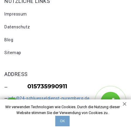
NÜTZLICHE LINKS
Impressum
Datenschutz
Blog
Sitemap
ADDRESS
info@24-schluesseldienst-nuremberg.de
Wir verwenden Technologien wie Cookies. Durch die Nutzung dieser
24/7
Website stimmen Sie der Verwendung von Cookies zu.
ОК