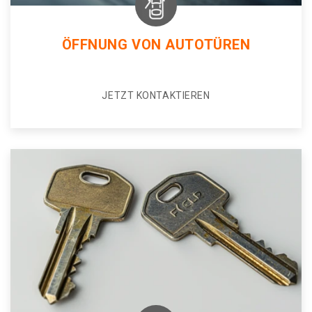
ÖFFNUNG VON AUTOTÜREN
JETZT KONTAKTIEREN