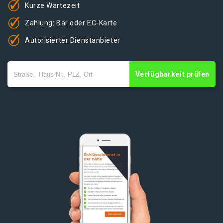
Kurze Wartezeit
Zahlung: Bar oder EC-Karte
Autorisierter Dienstanbieter
Verfügbarkeit prüfen