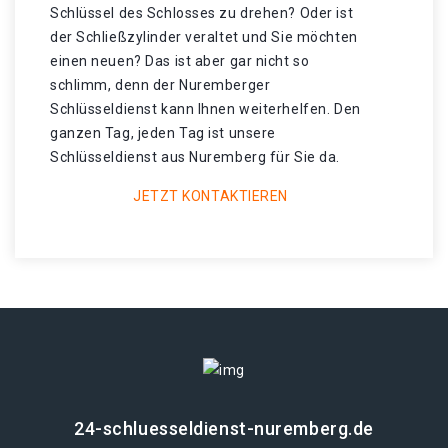
Schlüssel des Schlosses zu drehen? Oder ist
der Schließzylinder veraltet und Sie möchten
einen neuen? Das ist aber gar nicht so
schlimm, denn der Nuremberger
Schlüsseldienst kann Ihnen weiterhelfen. Den
ganzen Tag, jeden Tag ist unsere
Schlüsseldienst aus Nuremberg für Sie da.
JETZT KONTAKTIEREN
24-schluesseldienst-nuremberg.de