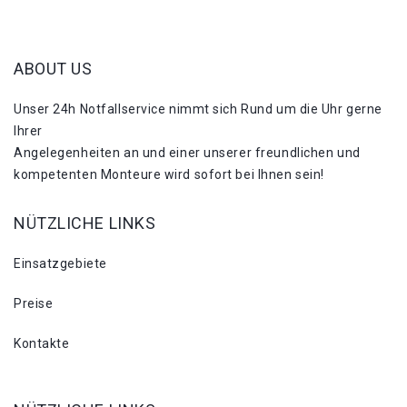
ABOUT US
Unser 24h Notfallservice nimmt sich Rund um die Uhr gerne
Ihrer
Angelegenheiten an und einer unserer freundlichen und
kompetenten Monteure wird sofort bei Ihnen sein!
NÜTZLICHE LINKS
Einsatzgebiete
Preise
Kontakte