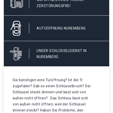
ZERSTÖRUNGSFREI
AUTOÖFFNUNG NUREMBERG
UNSER SCHLÜSSELDIENST IN
NUREMBERG
Sie benötigen eine Türöffnung? Ist die Tr
zugefalen? Gab es einen Schlüsselbruch? Der
Schlüssel steckt drinnen und lässt sich von
außen nicht öffnen? . Das Schloss lässt sich
von außen nicht öffnen, weil der Schlüssel
drinnen steckt? Haben Sie Probleme, den