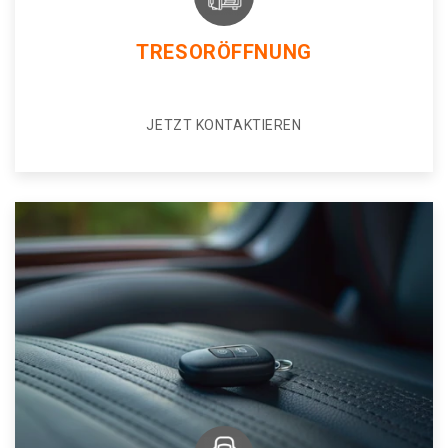
TRESORÖFFNUNG
JETZT KONTAKTIEREN