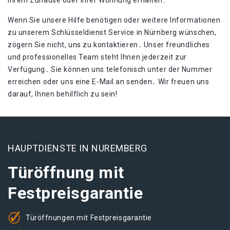
Ihrem Zuhause oder Ihrer Wohnung erhalten․
Wenn Sie unsere Hilfe benötigen oder weitere Informationen
zu unserem Schlüsseldienst Service in Nürnberg wünschen,
zögern Sie nicht, uns zu kontaktieren․ Unser freundliches
und professionelles Team steht Ihnen jederzeit zur
Verfügung․ Sie können uns telefonisch unter der Nummer
erreichen oder uns eine E-Mail an senden․ Wir freuen uns
darauf, Ihnen behilflich zu sein!​
HAUPTDIENSTE IN NUREMBERG
Türöffnung mit
Festpreisgarantie
Türöffnungen mit Festpreisgarantie