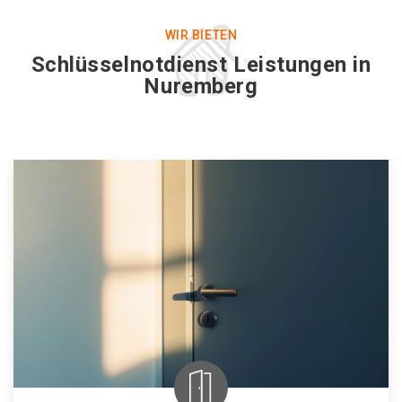
WIR BIETEN
Schlüsselnotdienst Leistungen in
Nuremberg