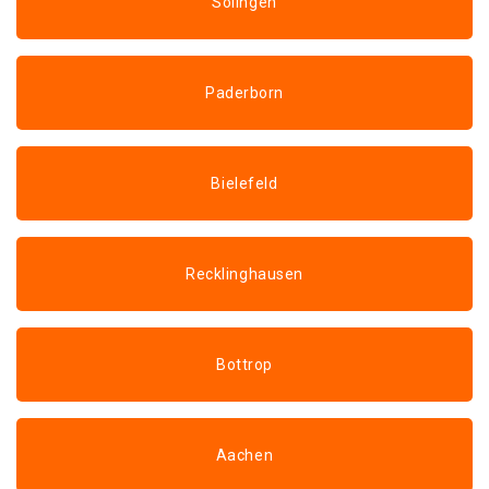
Solingen
Paderborn
Bielefeld
Recklinghausen
Bottrop
Aachen