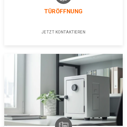
TÜRÖFFNUNG
JETZT KONTAKTIEREN