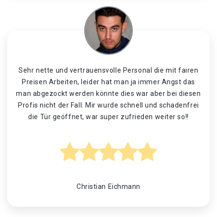
Sehr nette und vertrauensvolle Personal die mit fairen
Preisen Arbeiten, leider hat man ja immer Angst das
man abgezockt werden könnte dies war aber bei diesen
Profis nicht der Fall. Mir wurde schnell und schadenfrei
die Tür geöffnet, war super zufrieden weiter so!!
Christian Eichmann