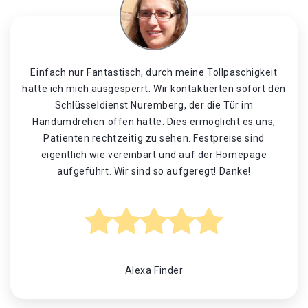
Einfach nur Fantastisch, durch meine Tollpaschigkeit
hatte ich mich ausgesperrt. Wir kontaktierten sofort den
Schlüsseldienst Nuremberg, der die Tür im
Handumdrehen offen hatte. Dies ermöglicht es uns,
Patienten rechtzeitig zu sehen. Festpreise sind
eigentlich wie vereinbart und auf der Homepage
aufgeführt. Wir sind so aufgeregt! Danke!
Alexa Finder