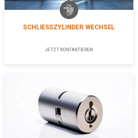
SCHLIESSZYLINDER WECHSEL
JETZT KONTAKTIEREN