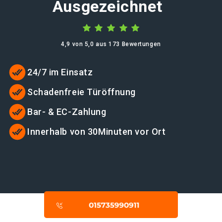
Ausgezeichnet
4,9 von 5,0 aus 173 Bewertungen
24/7 im Einsatz
Schadenfreie Türöffnung
Bar- & EC-Zahlung
Innerhalb von 30Minuten vor Ort