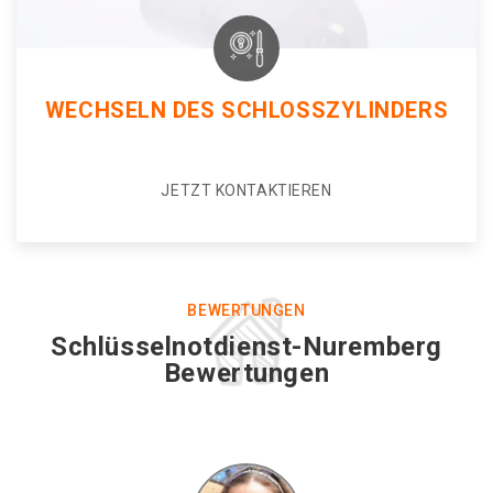
WECHSELN DES SCHLOSSZYLINDERS
JETZT KONTAKTIEREN
BEWERTUNGEN
Schlüsselnotdienst-Nuremberg
Bewertungen