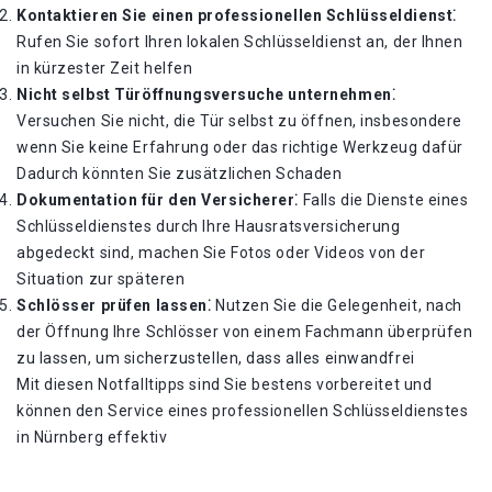
Kontaktieren Sie einen professionellen Schlüsseldienst⁚
Rufen Sie sofort Ihren lokalen Schlüsseldienst an, der Ihnen
in kürzester Zeit helfen
Nicht selbst Türöffnungsversuche unternehmen⁚
Versuchen Sie nicht, die Tür selbst zu öffnen, insbesondere
wenn Sie keine Erfahrung oder das richtige Werkzeug dafür
Dadurch könnten Sie zusätzlichen Schaden
Dokumentation für den Versicherer⁚
Falls die Dienste eines
Schlüsseldienstes durch Ihre Hausratsversicherung
abgedeckt sind, machen Sie Fotos oder Videos von der
Situation zur späteren
Schlösser prüfen lassen⁚
Nutzen Sie die Gelegenheit, nach
der Öffnung Ihre Schlösser von einem Fachmann überprüfen
zu lassen, um sicherzustellen, dass alles einwandfrei
Mit diesen Notfalltipps sind Sie bestens vorbereitet und
können den Service eines professionellen Schlüsseldienstes
in Nürnberg effektiv