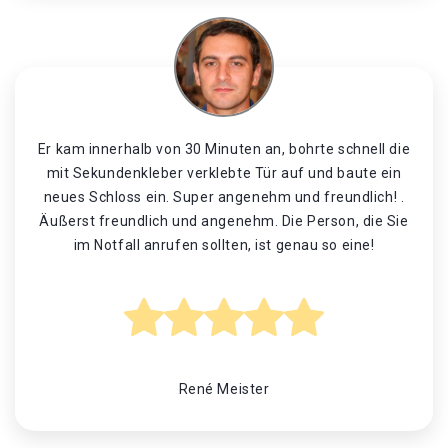
Er kam innerhalb von 30 Minuten an, bohrte schnell die
mit Sekundenkleber verklebte Tür auf und baute ein
neues Schloss ein. Super angenehm und freundlich! .
Äußerst freundlich und angenehm. Die Person, die Sie
im Notfall anrufen sollten, ist genau so eine!
René Meister