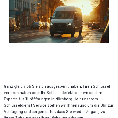
Ganz gleich, ob Sie sich ausgesperrt haben, Ihren Schlüssel
verloren haben oder Ihr Schloss defekt ist ⎻ wir sind Ihr
Experte für Türöffnungen in Nürnberg․ Mit unserem
Schlüsseldienst Service stehen wir Ihnen rund um die Uhr zur
Verfügung und sorgen dafür, dass Sie wieder Zugang zu